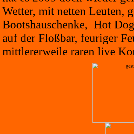
Wetter, mit netten Leuten, 
Bootshauschenke, Hot Dog
auf der Floßbar, feuriger F
mittlererweile raren live K